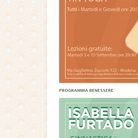
PROGRAMMA BENESSERE