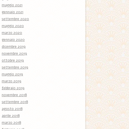
maggio 2021
gennaio 2021
settembre 2020
maggio 2020
marzo 2020
gennaio 2020
dicembre 2019
novembre 2019
ottobre 2019
settembre 2019
maggio 2019
marzo 2019
febbraio 2019
novembre 2018
settembre 2018
agosto 2018
aprile 2018
marzo 2018