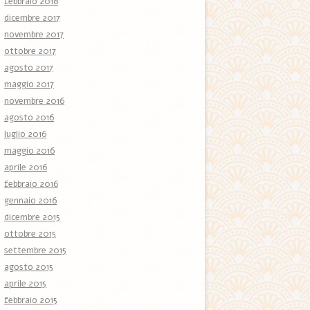
febbraio 2018
dicembre 2017
novembre 2017
ottobre 2017
agosto 2017
maggio 2017
novembre 2016
agosto 2016
luglio 2016
maggio 2016
aprile 2016
febbraio 2016
gennaio 2016
dicembre 2015
ottobre 2015
settembre 2015
agosto 2015
aprile 2015
febbraio 2015