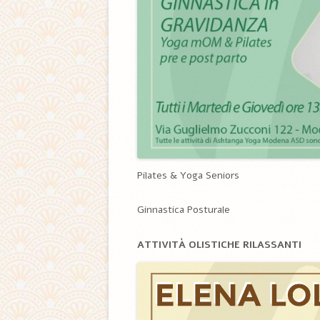
Pilates & Yoga Seniors
Ginnastica Posturale
ATTIVITÀ OLISTICHE RILASSANTI