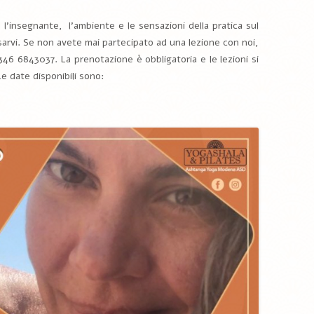
l’insegnante, l’ambiente e le sensazioni della pratica sul
arvi. Se non avete mai partecipato ad una lezione con noi,
46 6843037. La prenotazione è obbligatoria e le lezioni si
Le date disponibili sono: