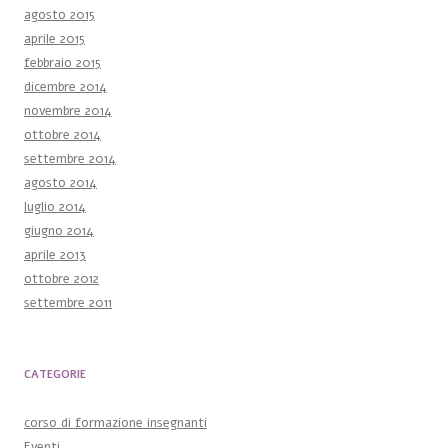
agosto 2015
aprile 2015
febbraio 2015
dicembre 2014
novembre 2014
ottobre 2014
settembre 2014
agosto 2014
luglio 2014
giugno 2014
aprile 2013
ottobre 2012
settembre 2011
CATEGORIE
corso di formazione insegnanti
Eventi