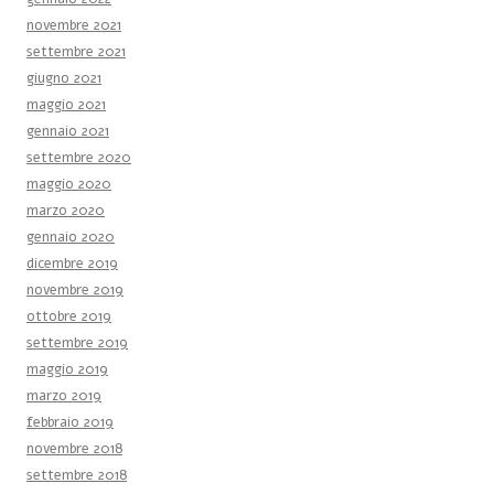
novembre 2021
settembre 2021
giugno 2021
maggio 2021
gennaio 2021
settembre 2020
maggio 2020
marzo 2020
gennaio 2020
dicembre 2019
novembre 2019
ottobre 2019
settembre 2019
maggio 2019
marzo 2019
febbraio 2019
novembre 2018
settembre 2018