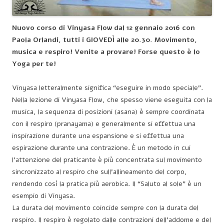
Nuovo corso di Vinyasa Flow dal 12 gennaio 2016 con
Paola Orlandi, tutti i GIOVEDÌ alle 20.30. Movimento,
musica e respiro! Venite a provare! Forse questo è lo
Yoga per te!
Vinyasa letteralmente significa “eseguire in modo speciale”.
Nella lezione di Vinyasa Flow, che spesso viene eseguita con la
musica, la sequenza di posizioni (asana) è sempre coordinata
con il respiro (pranayama) e generalmente si effettua una
inspirazione durante una espansione e si effettua una
espirazione durante una contrazione. È un metodo in cui
l’attenzione del praticante è più concentrata sul movimento
sincronizzato al respiro che sull’allineamento del corpo,
rendendo così la pratica più aerobica. Il “Saluto al sole” è un
esempio di Vinyasa.
La durata del movimento coincide sempre con la durata del
respiro. Il respiro è regolato dalle contrazioni dell’addome e del