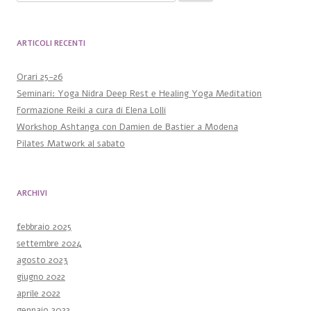
ARTICOLI RECENTI
Orari 25-26
Seminari: Yoga Nidra Deep Rest e Healing Yoga Meditation
Formazione Reiki a cura di Elena Lolli
Workshop Ashtanga con Damien de Bastier a Modena
Pilates Matwork al sabato
ARCHIVI
febbraio 2025
settembre 2024
agosto 2023
giugno 2022
aprile 2022
gennaio 2022