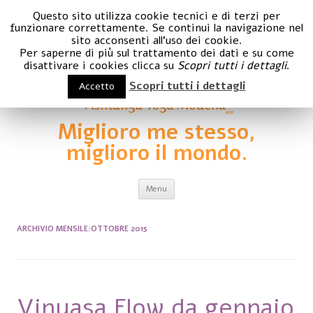
Questo sito utilizza cookie tecnici e di terzi per
funzionare correttamente. Se continui la navigazione nel
sito acconsenti all'uso dei cookie.
Per saperne di più sul trattamento dei dati e su come
disattivare i cookies clicca su
Scopri tutti i dettagli
.
Scopri tutti i dettagli
Accetto
Miglioro me stesso,
miglioro il mondo.
Vai al contenuto
Menu
ARCHIVIO MENSILE:
OTTOBRE 2015
Vinyasa Flow da gennaio