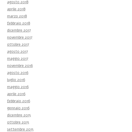
agosto 2018
aprile 2018
marzo 2018
febbraio 2018
dicembre 2017
novembre 2017
ottobre 2017
agosto 2017
maggio 2017
novembre 2016
agosto 2016
luglio 2016
maggio 2016
aprile 2016
febbraio 2016
gennaio 2016
dicembre 2015
ottobre 2015
settembre 2015