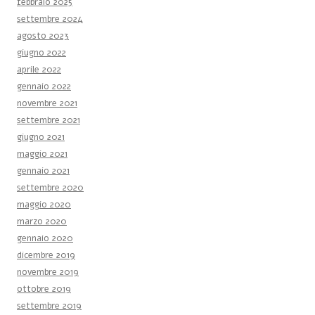
febbraio 2025
settembre 2024
agosto 2023
giugno 2022
aprile 2022
gennaio 2022
novembre 2021
settembre 2021
giugno 2021
maggio 2021
gennaio 2021
settembre 2020
maggio 2020
marzo 2020
gennaio 2020
dicembre 2019
novembre 2019
ottobre 2019
settembre 2019