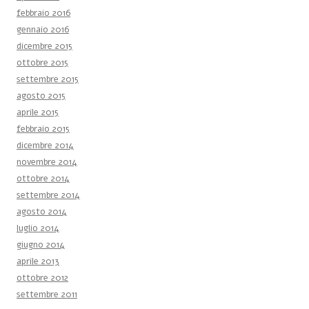
febbraio 2016
gennaio 2016
dicembre 2015
ottobre 2015
settembre 2015
agosto 2015
aprile 2015
febbraio 2015
dicembre 2014
novembre 2014
ottobre 2014
settembre 2014
agosto 2014
luglio 2014
giugno 2014
aprile 2013
ottobre 2012
settembre 2011