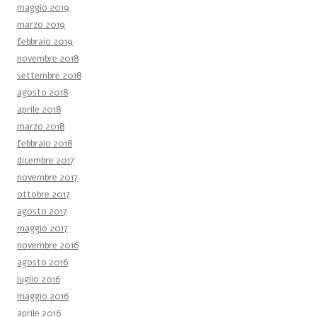
maggio 2019
marzo 2019
febbraio 2019
novembre 2018
settembre 2018
agosto 2018
aprile 2018
marzo 2018
febbraio 2018
dicembre 2017
novembre 2017
ottobre 2017
agosto 2017
maggio 2017
novembre 2016
agosto 2016
luglio 2016
maggio 2016
aprile 2016