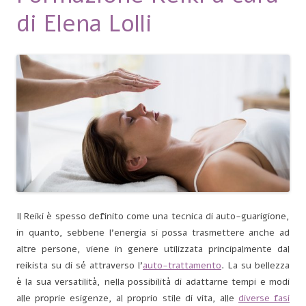
di Elena Lolli
Il Reiki è spesso definito come una tecnica di auto-guarigione,
in quanto, sebbene l’energia si possa trasmettere anche ad
altre persone, viene in genere utilizzata principalmente dal
reikista su di sé attraverso l’
auto-trattamento
. La su bellezza
è la sua versatilità, nella possibilità di adattarne tempi e modi
alle proprie esigenze, al proprio stile di vita, alle
diverse fasi