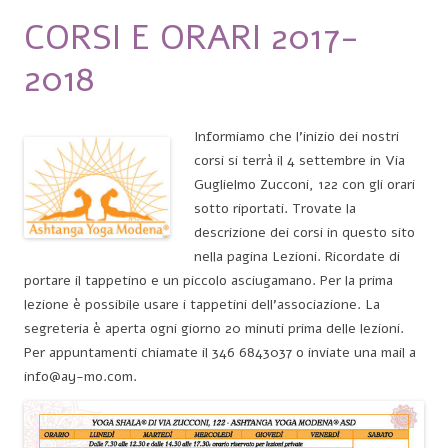
CORSI E ORARI 2017-
2018
Informiamo che l’inizio dei nostri
corsi si terrà il 4 settembre in Via
Guglielmo Zucconi, 122 con gli orari
sotto riportati. Trovate la
descrizione dei corsi in questo sito
nella pagina Lezioni. Ricordate di
portare il tappetino e un piccolo asciugamano. Per la prima
lezione è possibile usare i tappetini dell’associazione. L
a
segreteria è aperta ogni giorno 20 minuti prima delle lezioni.
Per appuntamenti chiamate il 346 6843037 o inviate una mail a
info@ay-mo.com.