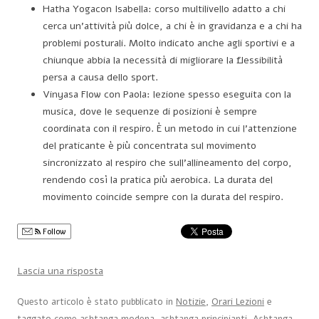
Hatha Yogacon Isabella: corso multilivello adatto a chi
cerca un’attività più dolce, a chi è in gravidanza e a chi ha
problemi posturali. Molto indicato anche agli sportivi e a
chiunque abbia la necessità di migliorare la flessibilità
persa a causa dello sport.
Vinyasa Flow con Paola: lezione spesso eseguita con la
musica, dove le sequenze di posizioni è sempre
coordinata con il respiro. È un metodo in cui l’attenzione
del praticante è più concentrata sul movimento
sincronizzato al respiro che sull’allineamento del corpo,
rendendo così la pratica più aerobica. La durata del
movimento coincide sempre con la durata del respiro.
Follow
Lascia una risposta
Questo articolo è stato pubblicato in
Notizie
,
Orari Lezioni
e