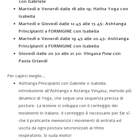
con Gabriele
Martedì e Venerdì dalle 18 alle 19: Hatha Yoga con
Isabella
Martedì e Giovedì dalle 12.45 alle 13.45: Ashtanga
Principianti a FORMIGINE con Isabella
Martedì e Venerdì dalle 19.45 alle 20.45: Ashtanga
Principianti a FORMIGINE con Isabella
Giovedì dalle 20.30 alle 21.30: Vinyasa Flow con
Paola Orlandi
Per capirci meglio…
Ashtanga Principianti con Gabriele o Isabella:
introduzione all’Ashtanga o Astanga Vinyasa, metodo più
dinamico di Yoga, che segue una sequenza precisa di
posture. La lezione si sviluppa con il conteggio dei
movimenti in italiano. Il conteggio è necessario per far sì
che il praticante memorizzi i movimenti di entrata ed
uscita da ogni postura sincronizzati al ritmo
respiratorio. Si suda molto!