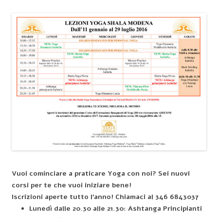
Vuoi cominciare a praticare Yoga con noi? Sei nuovi
corsi per te che vuoi iniziare bene!
Iscrizioni aperte tutto l’anno!
Chiamaci al 346 6843037
Lunedì dalle 20.30 alle 21.30: Ashtanga Principianti