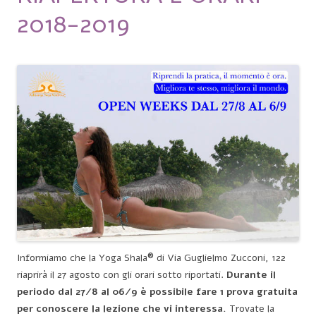
2018-2019
®
Informiamo che la Yoga Shala
di Via Guglielmo Zucconi, 122
riaprirà il 27 agosto con gli orari sotto riportati.
Durante il
periodo dal 27/8 al 06/9 è possibile fare 1 prova gratuita
per conoscere la lezione che vi interessa.
Trovate la