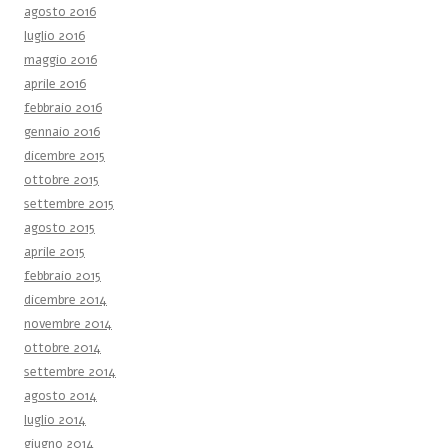
agosto 2016
luglio 2016
maggio 2016
aprile 2016
febbraio 2016
gennaio 2016
dicembre 2015
ottobre 2015
settembre 2015
agosto 2015
aprile 2015
febbraio 2015
dicembre 2014
novembre 2014
ottobre 2014
settembre 2014
agosto 2014
luglio 2014
giugno 2014