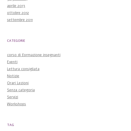
aprile 2013
ottobre 2012
settembre 2011
CATEGORIE
corso di formazione insegnanti
Eventi
Lettura consigliata
Notizie
Orari Lezioni
Senza categoria
Servizi
Workshops
TAG