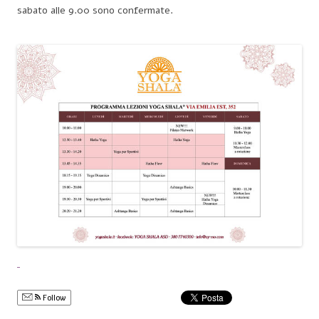
sabato alle 9.00 sono confermate.
Follow