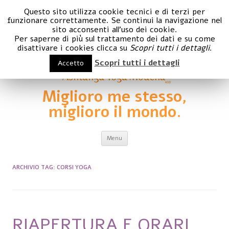
Questo sito utilizza cookie tecnici e di terzi per
funzionare correttamente. Se continui la navigazione nel
sito acconsenti all'uso dei cookie.
Per saperne di più sul trattamento dei dati e su come
disattivare i cookies clicca su
Scopri tutti i dettagli
.
Scopri tutti i dettagli
Accetto
Miglioro me stesso,
miglioro il mondo.
Vai al contenuto
Menu
ARCHIVIO TAG:
CORSI YOGA
RIAPERTURA E ORARI