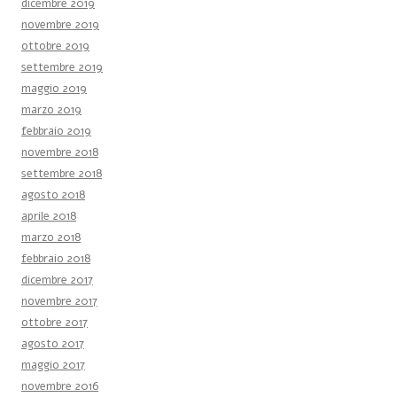
dicembre 2019
novembre 2019
ottobre 2019
settembre 2019
maggio 2019
marzo 2019
febbraio 2019
novembre 2018
settembre 2018
agosto 2018
aprile 2018
marzo 2018
febbraio 2018
dicembre 2017
novembre 2017
ottobre 2017
agosto 2017
maggio 2017
novembre 2016