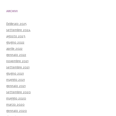
ARCHIVI
febbraio 2025
settembre 2024
agosto 2023
giugno 2022
aprile 2022
gennaio 2022
novembre 2021
settembre 2021
giugno 2021
maggio 2021
gennaio 2021
settembre 2020
maggio 2020
marzo 2020
gennaio 2020