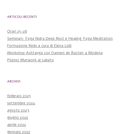
ARTICOLI RECENTI
Orari 25-26
Seminari: Yoga Nidra Deep Rest e Healing Yoga Meditation
Formazione Reiki a cura di Elena Lolli
Workshop Ashtanga con Damien de Bastier a Modena
Pilates Matwork al sabato
ARCHIVI
febbraio 2025
settembre 2024
agosto 2023
giugno 2022
aprile 2022
gennaio 2022