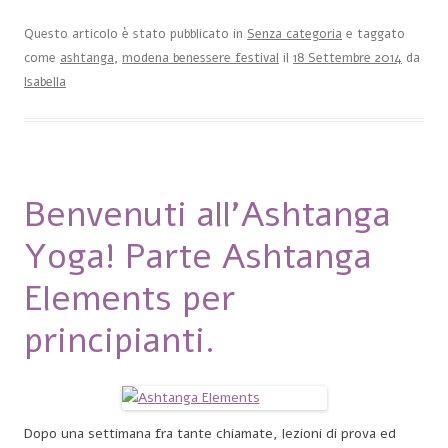
Questo articolo è stato pubblicato in
Senza categoria
e taggato
come
ashtanga
,
modena benessere festival
il
18 Settembre 2014
da
Isabella
Benvenuti all’Ashtanga
Yoga! Parte Ashtanga
Elements per
principianti.
Dopo una settimana fra tante chiamate, lezioni di prova ed