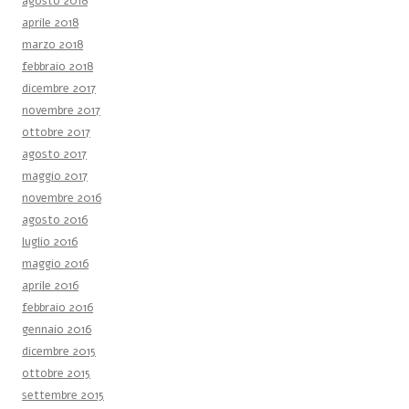
agosto 2018
aprile 2018
marzo 2018
febbraio 2018
dicembre 2017
novembre 2017
ottobre 2017
agosto 2017
maggio 2017
novembre 2016
agosto 2016
luglio 2016
maggio 2016
aprile 2016
febbraio 2016
gennaio 2016
dicembre 2015
ottobre 2015
settembre 2015