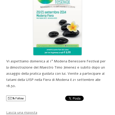
Vi aspettiamo domenica al 1° Modena Benessere Festival per
la dimostrazione del Maestro Timo Jimenez e subito dopo un
assaggio della pratica guidata con lui. Venite a partecipare al
tatami della UISP nella Fiera di Modena il 21 settembre alle
18.30.
Follow
Lascia una risposta