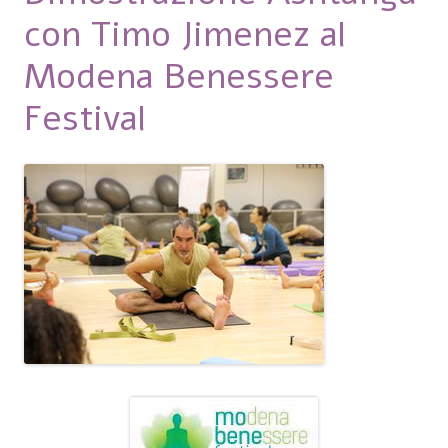
con Timo Jimenez al
Modena Benessere
Festival