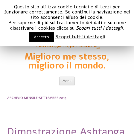
Questo sito utilizza cookie tecnici e di terzi per
funzionare correttamente. Se continui la navigazione nel
sito acconsenti all'uso dei cookie.
Per saperne di più sul trattamento dei dati e su come
disattivare i cookies clicca su
Scopri tutti i dettagli
.
Scopri tutti i dettagli
Accetto
Miglioro me stesso,
miglioro il mondo.
Vai al contenuto
Menu
ARCHIVIO MENSILE:
SETTEMBRE 2014
Dimostrazione Ashtanga