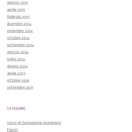
agosto 2015
aprile 2015
febbraio 2015
dicembre 2014
novembre 2014
ottobre 2014
settembre 2014
agosto 2014
luglio 2014
giugno 2014
aprile 2013
ottobre 2012
settembre 2011
CATEGORIE
corso di formazione insegnanti
Eventi