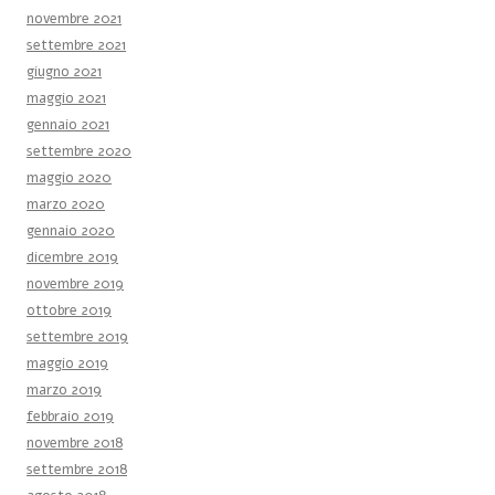
novembre 2021
settembre 2021
giugno 2021
maggio 2021
gennaio 2021
settembre 2020
maggio 2020
marzo 2020
gennaio 2020
dicembre 2019
novembre 2019
ottobre 2019
settembre 2019
maggio 2019
marzo 2019
febbraio 2019
novembre 2018
settembre 2018