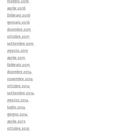
maggio 2016
aprile 2016
febbraio 2016
gennaio 2016
dicembre 2015
ottobre 2015
settembre 2015
agosto 2015
aprile 2015
febbraio 2015
dicembre 2014
novembre 2014
ottobre 2014
settembre 2014
agosto 2014
luglio 2014
giugno 2014
aprile 2013
ottobre 2012