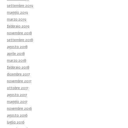
settembre 2019
maggio 2019
marzo 2019
febbraio 2019
novembre 2018
settembre 2018
agosto 2018
aprile 2018
marzo 2018
febbraio 2018
dicembre 2017
novembre 2017
ottobre 2017
agosto 2017
maggio 2017
novembre 2016
agosto 2016
luglio 2016