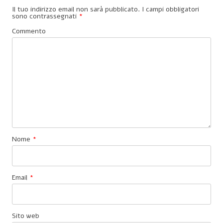
Il tuo indirizzo email non sarà pubblicato.
I campi obbligatori
sono contrassegnati
*
Commento
Nome
*
Email
*
Sito web