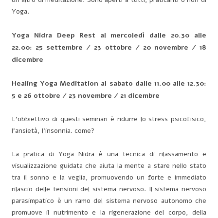
Yoga.
Yoga Nidra Deep Rest al mercoledì dalle 20.30 alle
22.00: 25 settembre / 23 ottobre / 20 novembre / 18
dicembre
Healing Yoga Meditation al sabato dalle 11.00 alle 12.30:
5 e 26 ottobre / 23 novembre / 21 dicembre
L’obbiettivo di questi seminari è ridurre lo stress psicofisico,
l’ansietà, l’insonnia. come?
La pratica di Yoga Nidra è una tecnica di rilassamento e
visualizzazione guidata che aiuta la mente a stare nello stato
tra il sonno e la veglia, promuovendo un forte e immediato
rilascio delle tensioni del sistema nervoso. Il sistema nervoso
parasimpatico è un ramo del sistema nervoso autonomo che
promuove il nutrimento e la rigenerazione del corpo, della