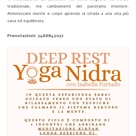
tradizionale, ma cambiamenti del panorama interiore.
Armonizzare mente e corpo aprendo la strada a una vita più
sana ed equilibrata.
Prenotazioni: 3466843037