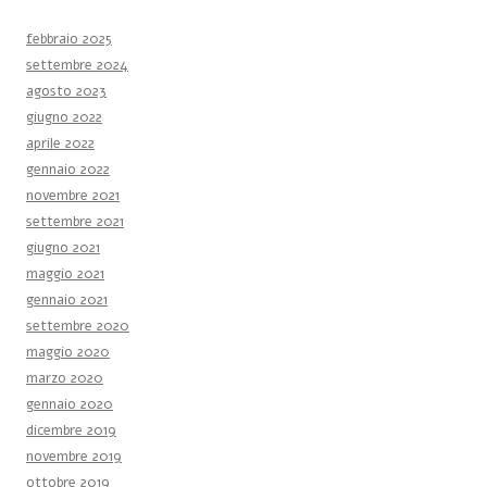
febbraio 2025
settembre 2024
agosto 2023
giugno 2022
aprile 2022
gennaio 2022
novembre 2021
settembre 2021
giugno 2021
maggio 2021
gennaio 2021
settembre 2020
maggio 2020
marzo 2020
gennaio 2020
dicembre 2019
novembre 2019
ottobre 2019