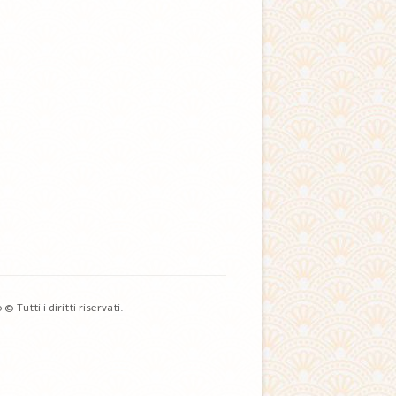
Tutti i diritti riservati.