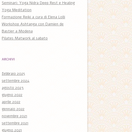
Seminari: Yoga Nidra Deep Rest e Healing
Yoga Meditation
Formazione Reiki a cura di Elena Lolli
Workshop Ashtanga con Damien de
Bastier a Modena
Pilates Matwork al sabato
ARCHIVI
febbraio 2025
settembre 2024
agosto 2023
giugno 2022
aprile 2022
gennaio 2022
novembre 2021
settembre 2021
giugno 2021