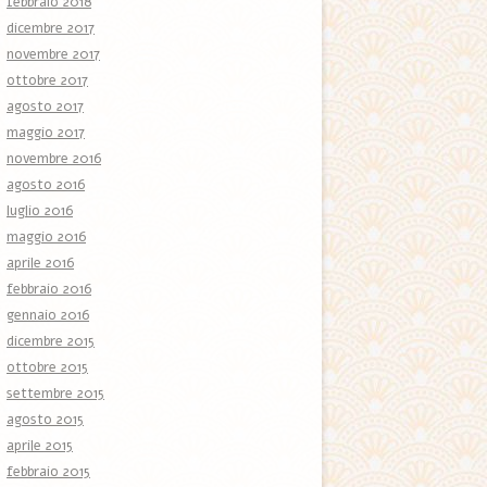
febbraio 2018
dicembre 2017
novembre 2017
ottobre 2017
agosto 2017
maggio 2017
novembre 2016
agosto 2016
luglio 2016
maggio 2016
aprile 2016
febbraio 2016
gennaio 2016
dicembre 2015
ottobre 2015
settembre 2015
agosto 2015
aprile 2015
febbraio 2015