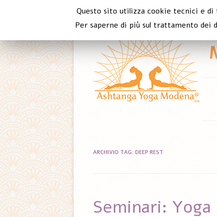
Questo sito utilizza cookie tecnici e di
Per saperne di più sul trattamento dei d
ARCHIVIO TAG:
DEEP REST
Seminari: Yoga