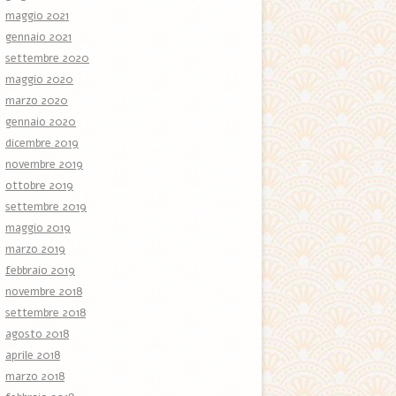
maggio 2021
gennaio 2021
settembre 2020
maggio 2020
marzo 2020
gennaio 2020
dicembre 2019
novembre 2019
ottobre 2019
settembre 2019
maggio 2019
marzo 2019
febbraio 2019
novembre 2018
settembre 2018
agosto 2018
aprile 2018
marzo 2018