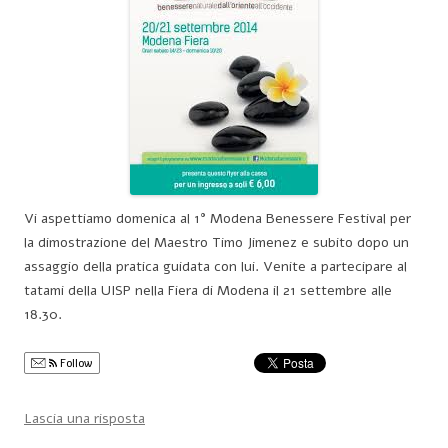
Vi aspettiamo domenica al 1° Modena Benessere Festival per
la dimostrazione del Maestro Timo Jimenez e subito dopo un
assaggio della pratica guidata con lui. Venite a partecipare al
tatami della UISP nella Fiera di Modena il 21 settembre alle
18.30.
Follow
Lascia una risposta