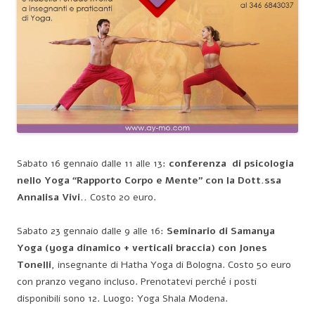
Sabato 16 gennaio dalle 11 alle 13:
conferenza di psicologia
nello Yoga “Rapporto Corpo e Mente” con la Dott.ssa
Annalisa Vivi..
Costo 20 euro.
Sabato 23 gennaio dalle 9 alle 16:
Seminario di Samanya
Yoga (yoga dinamico + verticali braccia) con Jones
Tonelli
, insegnante di Hatha Yoga di Bologna. Costo 50 euro
con pranzo vegano incluso. Prenotatevi perché i posti
disponibili sono 12. Luogo: Yoga Shala Modena.