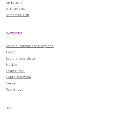
aprile 2013
ottobre 2012
settembre 2011
CATEGORIE
corso di formazione insegnanti
Eventi
Lettura consigliata
Notizie
Orari Lezioni
Senza categoria
Servizi
Workshops
TAG