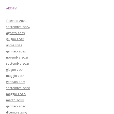
ARCHIVI
febbraio 2025
settembre 2024
agosto 2023
giugno 2022
aprile 2022
gennaio 2022
novembre 2021
settembre 2021
giugno 2021
maggio 2021
gennaio 2021
settembre 2020
maggio 2020
marzo 2020
gennaio 2020
dicembre 2019