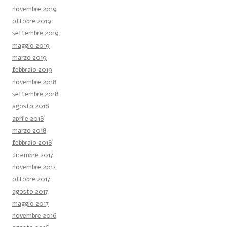
novembre 2019
ottobre 2019
settembre 2019
maggio 2019
marzo 2019
febbraio 2019
novembre 2018
settembre 2018
agosto 2018
aprile 2018
marzo 2018
febbraio 2018
dicembre 2017
novembre 2017
ottobre 2017
agosto 2017
maggio 2017
novembre 2016