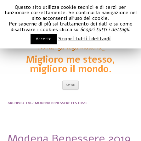
Questo sito utilizza cookie tecnici e di terzi per
funzionare correttamente. Se continui la navigazione nel
sito acconsenti all'uso dei cookie.
Per saperne di più sul trattamento dei dati e su come
disattivare i cookies clicca su
Scopri tutti i dettagli
.
Scopri tutti i dettagli
Accetto
Miglioro me stesso,
miglioro il mondo.
Vai al contenuto
Menu
ARCHIVIO TAG:
MODENA BENESSERE FESTIVAL
Modena Benessere 2019