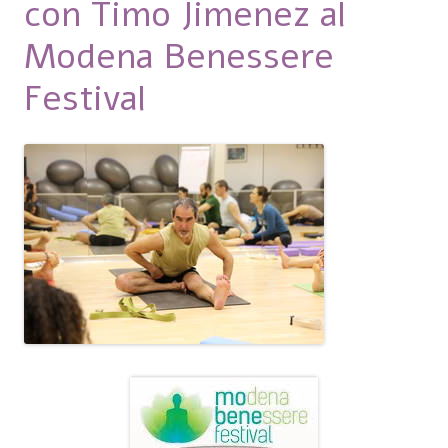
con Timo Jimenez al
Modena Benessere
Festival