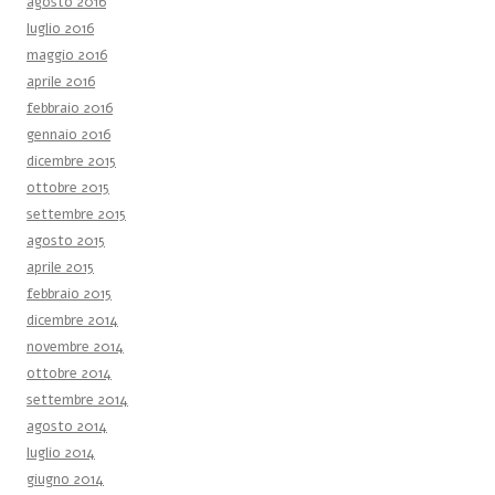
agosto 2016
luglio 2016
maggio 2016
aprile 2016
febbraio 2016
gennaio 2016
dicembre 2015
ottobre 2015
settembre 2015
agosto 2015
aprile 2015
febbraio 2015
dicembre 2014
novembre 2014
ottobre 2014
settembre 2014
agosto 2014
luglio 2014
giugno 2014