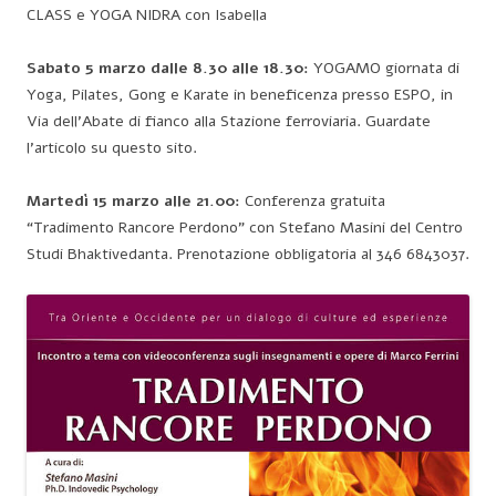
CLASS e YOGA NIDRA con Isabella
Sabato 5 marzo dalle 8.30 alle 18.30:
YOGAMO giornata di
Yoga, Pilates, Gong e Karate in beneficenza presso ESPO, in
Via dell’Abate di fianco alla Stazione ferroviaria. Guardate
l’articolo su questo sito.
Martedì 15 marzo alle 21.00:
Conferenza gratuita
“Tradimento Rancore Perdono” con Stefano Masini del Centro
Studi Bhaktivedanta. Prenotazione obbligatoria al 346 6843037.