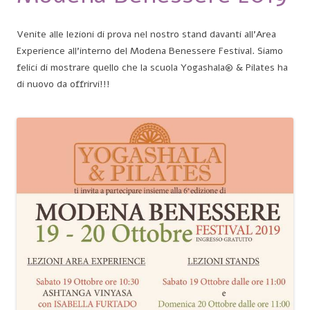
Venite alle lezioni di prova nel nostro stand davanti all’Area
Experience all’interno del Modena Benessere Festival. Siamo
felici di mostrare quello che la scuola Yogashala® & Pilates ha
di nuovo da offrirvi!!!