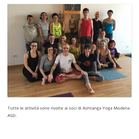
Tutte le attività sono rivolte ai soci di Ashtanga Yoga Modena
ASD.