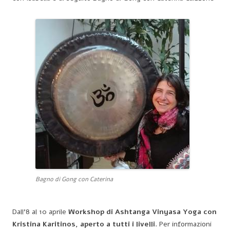
Bagno di Gong con Caterina
Dall’8 al 10 aprile
Workshop di Ashtanga Vinyasa Yoga con
Kristina Karitinos, aperto a tutti i livelli
. Per informazioni