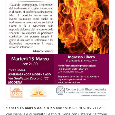
Sabato 26 marzo dalle 8.30 alle 10:
BACK BENDING CLASS
con Isabella e di seguito Bagno di Gong con Caterina Caizzone