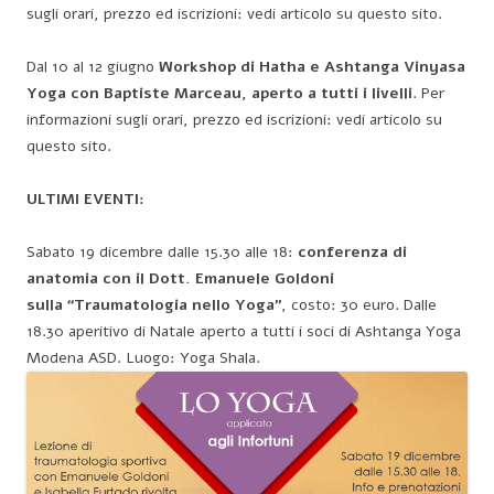
sugli orari, prezzo ed iscrizioni: vedi articolo su questo sito.
Dal 10 al 12 giugno
Workshop di Hatha e Ashtanga Vinyasa
Yoga con Baptiste Marceau, aperto a tutti i livelli
. Per
informazioni sugli orari, prezzo ed iscrizioni: vedi articolo su
questo sito.
ULTIMI EVENTI:
Sabato 19 dicembre dalle 15.30 alle 18:
conferenza di
anatomia con il Dott. Emanuele Goldoni
sulla
“Traumatologia nello Yoga”
, costo: 30 euro. Dalle
18.30 aperitivo di Natale aperto a tutti i soci di Ashtanga Yoga
Modena ASD. Luogo: Yoga Shala.