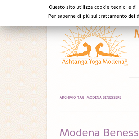
Questo sito utilizza cookie tecnici e di
Per saperne di più sul trattamento dei d
ARCHIVIO TAG:
MODENA BENESSERE
Modena Beness