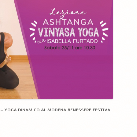
 –
YOGA DINAMICO AL MODENA BENESSERE FESTIVAL