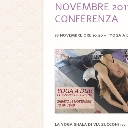
NOVEMBRE 2017
CONFERENZA
18 NOVEMBRE ORE 10.30 – “
YOGA A D
LA YOGA SHALA DI VIA ZUCCONI 122