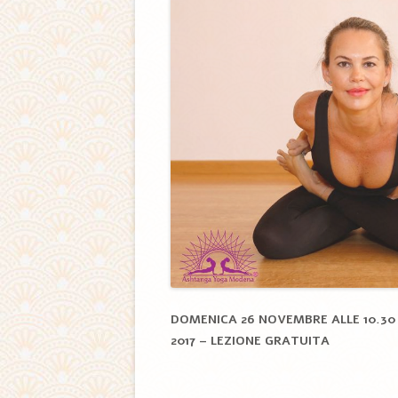
DOMENICA 26 NOVEMBRE ALLE 10.30
2017 – LEZIONE GRATUITA