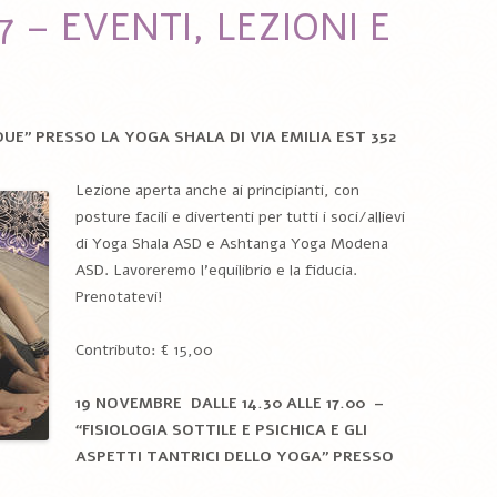
 – EVENTI, LEZIONI E
UE” PRESSO LA YOGA SHALA DI VIA EMILIA EST 352
Lezione aperta anche ai principianti, con
posture facili e divertenti per tutti i soci/allievi
di Yoga Shala ASD e Ashtanga Yoga Modena
ASD. Lavoreremo l’equilibrio e la fiducia.
Prenotatevi!
Contributo: € 15,00
19 NOVEMBRE DALLE 14.30 ALLE 17.00 –
“
FISIOLOGIA SOTTILE E PSICHICA E GLI
ASPETTI TANTRICI DELLO YOGA” PRESSO