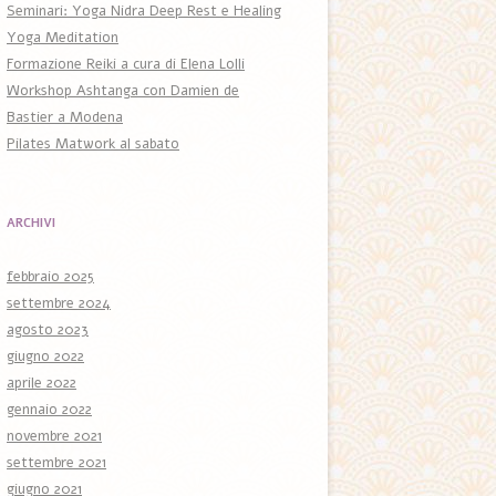
Seminari: Yoga Nidra Deep Rest e Healing
Yoga Meditation
Formazione Reiki a cura di Elena Lolli
Workshop Ashtanga con Damien de
Bastier a Modena
Pilates Matwork al sabato
ARCHIVI
febbraio 2025
settembre 2024
agosto 2023
giugno 2022
aprile 2022
gennaio 2022
novembre 2021
settembre 2021
giugno 2021