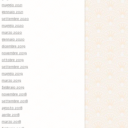
maggio 2021
gennaio 2021
settembre 2020
maggio 2020
marzo 2020
gennaio 2020
dicembre 2019
novembre 2019
ottobre 2019
settembre 2019
maggio 2019
marzo 2019
febbraio 2019
novembre 2018
settembre 2018
agosto 2018
aprile 2018
marzo 2018