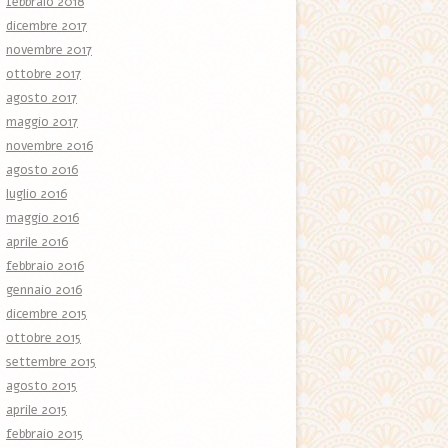
febbraio 2018
dicembre 2017
novembre 2017
ottobre 2017
agosto 2017
maggio 2017
novembre 2016
agosto 2016
luglio 2016
maggio 2016
aprile 2016
febbraio 2016
gennaio 2016
dicembre 2015
ottobre 2015
settembre 2015
agosto 2015
aprile 2015
febbraio 2015