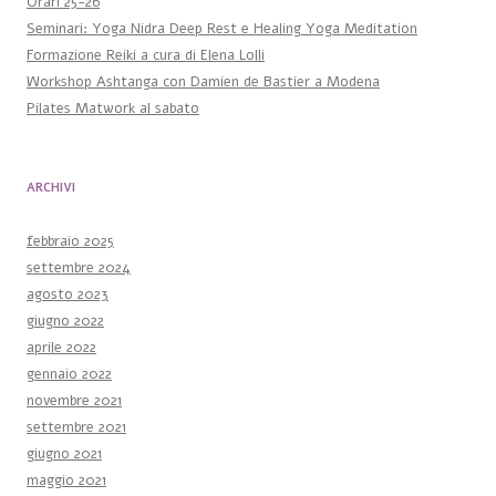
Orari 25-26
Seminari: Yoga Nidra Deep Rest e Healing Yoga Meditation
Formazione Reiki a cura di Elena Lolli
Workshop Ashtanga con Damien de Bastier a Modena
Pilates Matwork al sabato
ARCHIVI
febbraio 2025
settembre 2024
agosto 2023
giugno 2022
aprile 2022
gennaio 2022
novembre 2021
settembre 2021
giugno 2021
maggio 2021