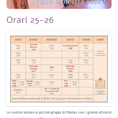
Orari 25-26
Le nostre lezioni in piccoli gruppi di Pilates con i grandi attrezzi