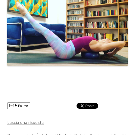
Follow
Lascia una risposta