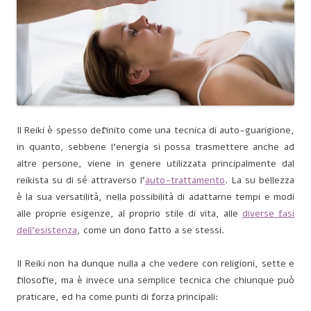
Il Reiki è spesso definito come una tecnica di auto-guarigione,
in quanto, sebbene l’energia si possa trasmettere anche ad
altre persone, viene in genere utilizzata principalmente dal
reikista su di sé attraverso l’
auto-trattamento
. La su bellezza
è la sua versatilità, nella possibilità di adattarne tempi e modi
alle proprie esigenze, al proprio stile di vita, alle
diverse fasi
dell’esistenza
, come un dono fatto a se stessi.
Il Reiki non ha dunque nulla a che vedere con religioni, sette e
filosofie, ma è invece una semplice tecnica che chiunque può
praticare, ed ha come punti di forza principali: