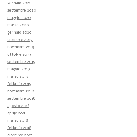
gennaio 2021
settembre 2020
maggio 2020
marzo 2020
gennaio 2020
dicembre 2019
novembre 2019
ottobre 2019
settembre 2019
maggio 2019
marzo 2019
febbraio 2019
novembre 2018
settembre 2018
agosto 2018
aprile 2018
marzo 2018
febbraio 2018
dicembre 2017