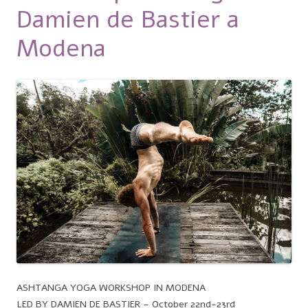
Damien de Bastier a
Modena
ASHTANGA YOGA WORKSHOP IN MODENA
LED BY DAMIEN DE BASTIER – October 22nd-23rd