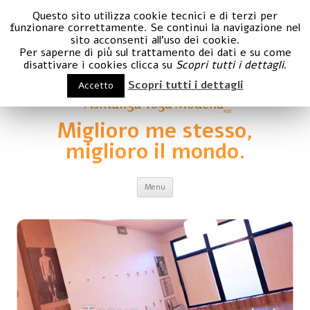
Questo sito utilizza cookie tecnici e di terzi per
funzionare correttamente. Se continui la navigazione nel
sito acconsenti all'uso dei cookie.
Per saperne di più sul trattamento dei dati e su come
disattivare i cookies clicca su
Scopri tutti i dettagli
.
Scopri tutti i dettagli
Accetto
Miglioro me stesso,
miglioro il mondo.
Vai al contenuto
Menu