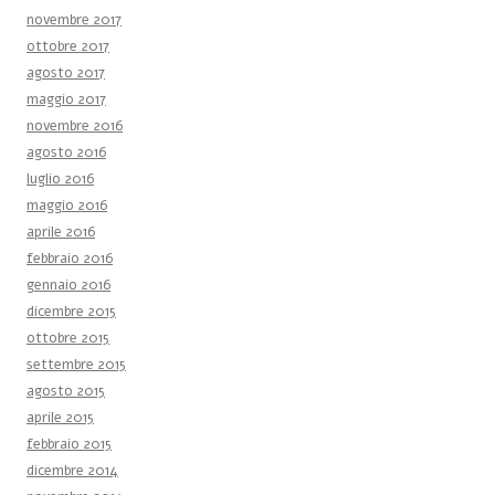
novembre 2017
ottobre 2017
agosto 2017
maggio 2017
novembre 2016
agosto 2016
luglio 2016
maggio 2016
aprile 2016
febbraio 2016
gennaio 2016
dicembre 2015
ottobre 2015
settembre 2015
agosto 2015
aprile 2015
febbraio 2015
dicembre 2014