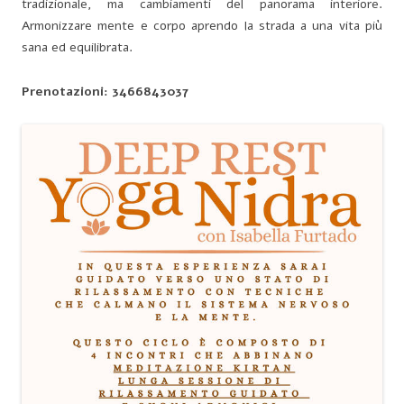
tradizionale, ma cambiamenti del panorama interiore.
Armonizzare mente e corpo aprendo la strada a una vita più
sana ed equilibrata.
Prenotazioni: 3466843037