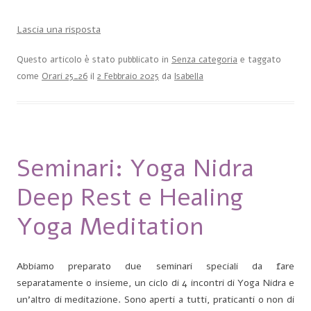
Lascia una risposta
Questo articolo è stato pubblicato in
Senza categoria
e taggato
come
Orari 25_26
il
2 Febbraio 2025
da
Isabella
Seminari: Yoga Nidra
Deep Rest e Healing
Yoga Meditation
Abbiamo preparato due seminari speciali da fare
separatamente o insieme, un ciclo di 4 incontri di Yoga Nidra e
un’altro di meditazione. Sono aperti a tutti, praticanti o non di