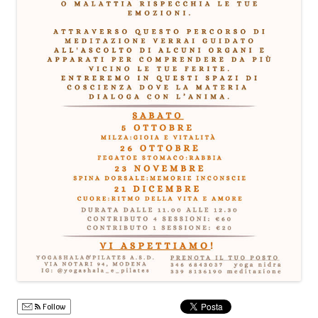
Follow