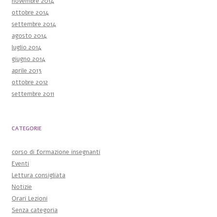
novembre 2014
ottobre 2014
settembre 2014
agosto 2014
luglio 2014
giugno 2014
aprile 2013
ottobre 2012
settembre 2011
CATEGORIE
corso di formazione insegnanti
Eventi
Lettura consigliata
Notizie
Orari Lezioni
Senza categoria