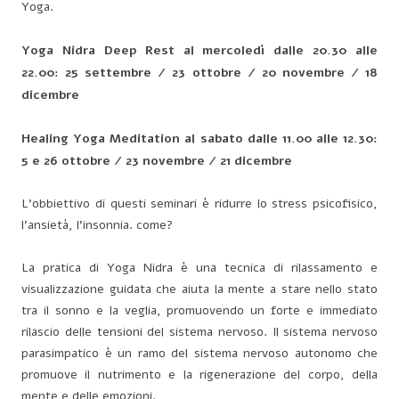
Yoga.
Yoga Nidra Deep Rest al mercoledì dalle 20.30 alle
22.00: 25 settembre / 23 ottobre / 20 novembre / 18
dicembre
Healing Yoga Meditation al sabato dalle 11.00 alle 12.30:
5 e 26 ottobre / 23 novembre / 21 dicembre
L’obbiettivo di questi seminari è ridurre lo stress psicofisico,
l’ansietà, l’insonnia. come?
La pratica di Yoga Nidra è una tecnica di rilassamento e
visualizzazione guidata che aiuta la mente a stare nello stato
tra il sonno e la veglia, promuovendo un forte e immediato
rilascio delle tensioni del sistema nervoso. Il sistema nervoso
parasimpatico è un ramo del sistema nervoso autonomo che
promuove il nutrimento e la rigenerazione del corpo, della
mente e delle emozioni.