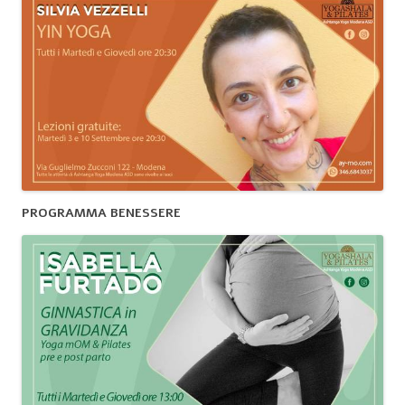
PROGRAMMA BENESSERE