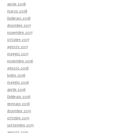
aprile 2018
marzo 2018
febbraio 2018
dicembre 2017
novembre 2017
ottobre 2017
agosto 2017
maggio 2017
novembre 2016
agosto 2016
luglio 2016
maggio 2016
aprile 2016
febbraio 2016
gennaio 2016
dicembre 2015
ottobre 2015
settembre 2015
agosto 2015