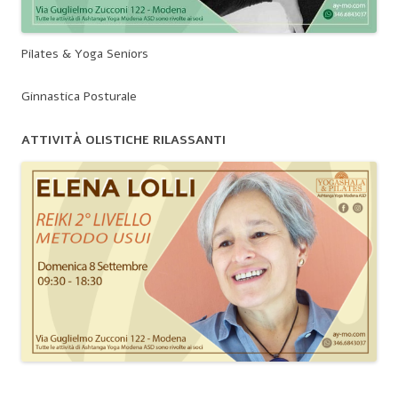
Pilates & Yoga Seniors
Ginnastica Posturale
ATTIVITÀ OLISTICHE RILASSANTI