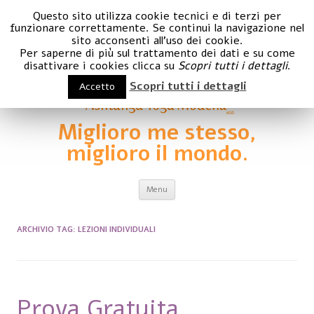
Questo sito utilizza cookie tecnici e di terzi per
funzionare correttamente. Se continui la navigazione nel
sito acconsenti all'uso dei cookie.
Per saperne di più sul trattamento dei dati e su come
disattivare i cookies clicca su
Scopri tutti i dettagli
.
Scopri tutti i dettagli
Accetto
Miglioro me stesso,
miglioro il mondo.
Vai al contenuto
Menu
ARCHIVIO TAG:
LEZIONI INDIVIDUALI
Prova Gratuita