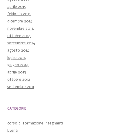
aprile 2015
febbraio 2015
dicembre 2014
novembre 2014
ottobre 2014
settembre 2014
agosto 2014
luglio 2014
giugno 2014
aprile 2013
ottobre 2012
settembre 2011
CATEGORIE
corso di formazione insegnanti
Eventi