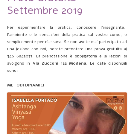
Settembre 2019
Per esperimentare la pratica, conoscere l’insegnante,
l’ambiente e le sensazioni della pratica sul vostro corpo, o
semplicemente per rilassarvi. Se non avete mai partecipato ad
una lezione con noi, potete prenotare una prova gratuita al
346 6843037. La prenotazione è obbligatoria e le lezioni si
svolgono in
Via Zucconi 122 Modena
. Le date disponibili
sono:
METODI DINAMICI