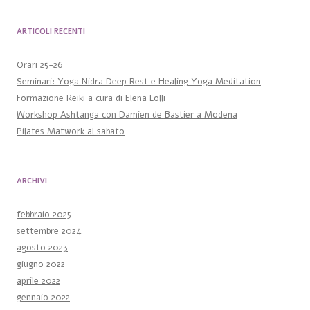
ARTICOLI RECENTI
Orari 25-26
Seminari: Yoga Nidra Deep Rest e Healing Yoga Meditation
Formazione Reiki a cura di Elena Lolli
Workshop Ashtanga con Damien de Bastier a Modena
Pilates Matwork al sabato
ARCHIVI
febbraio 2025
settembre 2024
agosto 2023
giugno 2022
aprile 2022
gennaio 2022