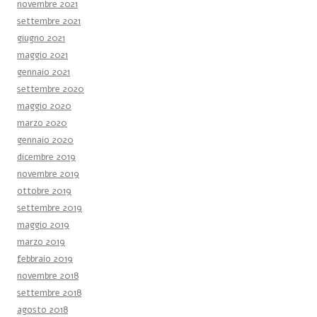
novembre 2021
settembre 2021
giugno 2021
maggio 2021
gennaio 2021
settembre 2020
maggio 2020
marzo 2020
gennaio 2020
dicembre 2019
novembre 2019
ottobre 2019
settembre 2019
maggio 2019
marzo 2019
febbraio 2019
novembre 2018
settembre 2018
agosto 2018