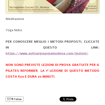
Meditazione
Yoga Nidra
PER CONOSCERE MEGLIO I METODI PROPOSTI, CLICCATE
IN QUESTO LINK:
https://www.ashtangayogamodena.com/lezioni/
NON SONO PREVISTE LEZIONI DI PROVA GRATUITE PER IL
PILATES REFORMER. LA 1ª LEZIONE DI QUESTO METODO
COSTA €30 E DURA 70 MINUTI.
Follow