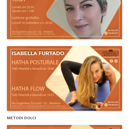
METODI DOLCI