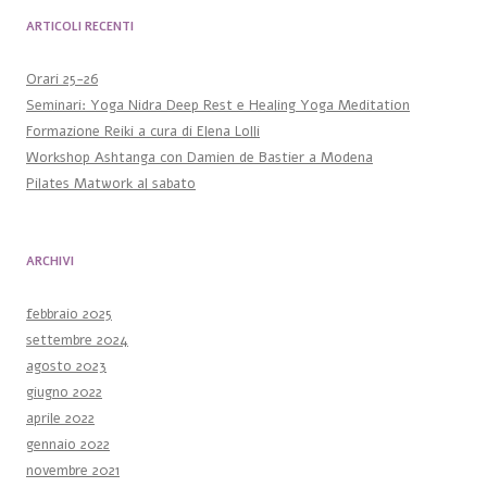
ARTICOLI RECENTI
Orari 25-26
Seminari: Yoga Nidra Deep Rest e Healing Yoga Meditation
Formazione Reiki a cura di Elena Lolli
Workshop Ashtanga con Damien de Bastier a Modena
Pilates Matwork al sabato
ARCHIVI
febbraio 2025
settembre 2024
agosto 2023
giugno 2022
aprile 2022
gennaio 2022
novembre 2021