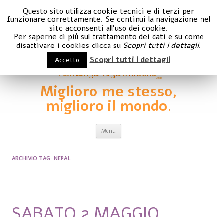
Questo sito utilizza cookie tecnici e di terzi per
funzionare correttamente. Se continui la navigazione nel
sito acconsenti all'uso dei cookie.
Per saperne di più sul trattamento dei dati e su come
disattivare i cookies clicca su
Scopri tutti i dettagli
.
Scopri tutti i dettagli
Accetto
Miglioro me stesso,
miglioro il mondo.
Vai al contenuto
Menu
ARCHIVIO TAG:
NEPAL
SABATO 2 MAGGIO