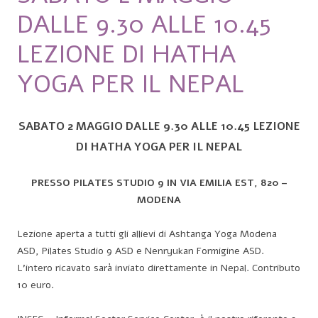
DALLE 9.30 ALLE 10.45
LEZIONE DI HATHA
YOGA PER IL NEPAL
SABATO 2 MAGGIO DALLE 9.30 ALLE 10.45 LEZIONE
DI HATHA YOGA PER IL NEPAL
PRESSO PILATES STUDIO 9 IN VIA EMILIA EST, 820 –
MODENA
Lezione aperta a tutti gli allievi di Ashtanga Yoga Modena
ASD, Pilates Studio 9 ASD e Nenryukan Formigine ASD.
L’intero ricavato sarà inviato direttamente in Nepal. Contributo
10 euro.