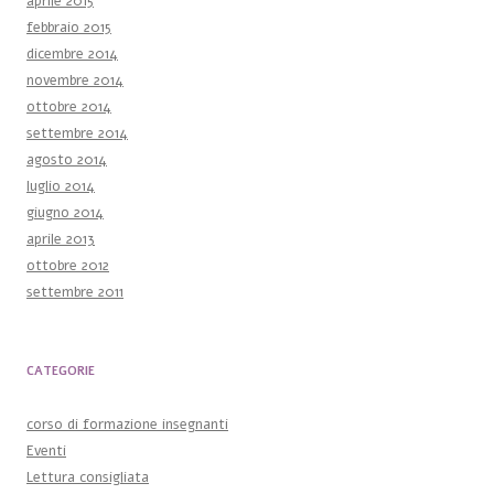
aprile 2015
febbraio 2015
dicembre 2014
novembre 2014
ottobre 2014
settembre 2014
agosto 2014
luglio 2014
giugno 2014
aprile 2013
ottobre 2012
settembre 2011
CATEGORIE
corso di formazione insegnanti
Eventi
Lettura consigliata