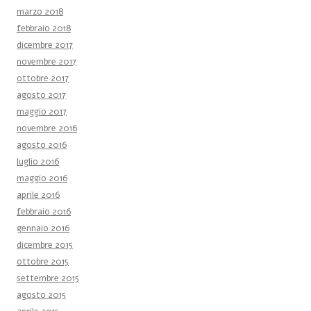
marzo 2018
febbraio 2018
dicembre 2017
novembre 2017
ottobre 2017
agosto 2017
maggio 2017
novembre 2016
agosto 2016
luglio 2016
maggio 2016
aprile 2016
febbraio 2016
gennaio 2016
dicembre 2015
ottobre 2015
settembre 2015
agosto 2015