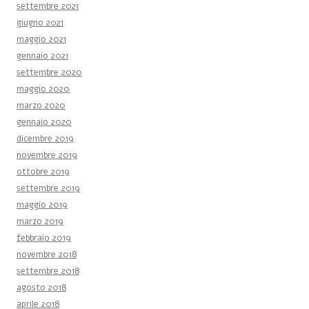
settembre 2021
giugno 2021
maggio 2021
gennaio 2021
settembre 2020
maggio 2020
marzo 2020
gennaio 2020
dicembre 2019
novembre 2019
ottobre 2019
settembre 2019
maggio 2019
marzo 2019
febbraio 2019
novembre 2018
settembre 2018
agosto 2018
aprile 2018